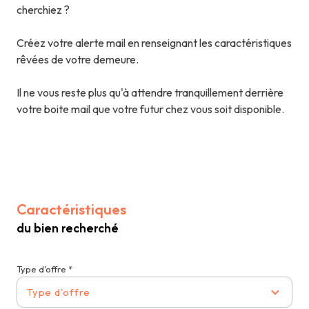
cherchiez ?
Créez votre alerte mail en renseignant les caractéristiques
rêvées de votre demeure.
Il ne vous reste plus qu'à attendre tranquillement derrière
votre boite mail que votre futur chez vous soit disponible.
Caractéristiques
du bien recherché
Type d'offre *
Type d'offre