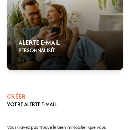
ÉQUIPE
NOS
SERVICES
CONTACT
ALERTE E-MAIL
PERSONNALISÉE
CRÉER
VOTRE ALERTE E-MAIL
Vous n'avez pas trouvé le bien immobilier que vous