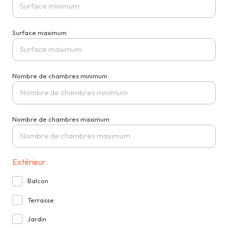
Surface maximum
Nombre de chambres minimum
Nombre de chambres maximum
Extérieur
Balcon
Terrasse
Jardin