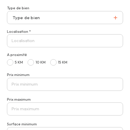
Type de bien
Type de bien
Localisation *
A proximité
5 KM
10 KM
15 KM
Prix minimum
Prix maximum
Surface minimum