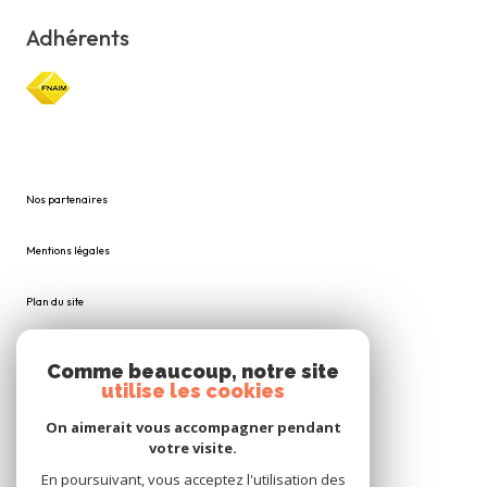
Adhérents
Nos partenaires
Mentions légales
Plan du site
Admin
Comme beaucoup, notre site
utilise les cookies
Nos honoraires
On aimerait vous accompagner pendant
votre visite.
Politique RGPD
En poursuivant, vous acceptez l'utilisation des