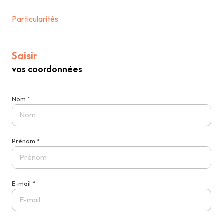
Particularités
Saisir
vos coordonnées
Nom *
Prénom *
E-mail *