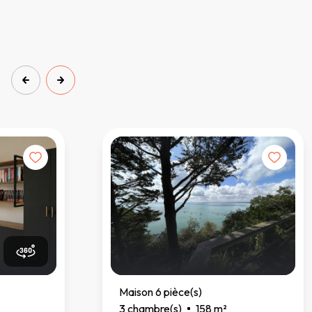
Maison 6 pièce(s)
3 chambre(s)
158 m²