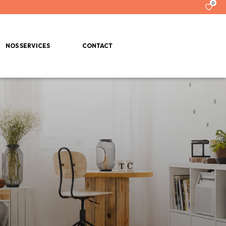
0
NOS SERVICES
CONTACT