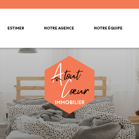
ESTIMER
NOTRE AGENCE
NOTRE ÉQUIPE