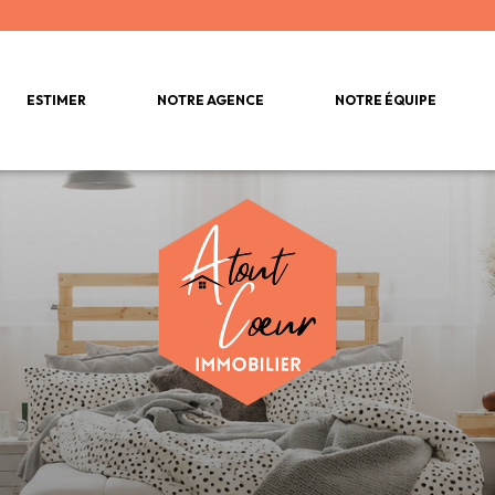
ESTIMER
NOTRE AGENCE
NOTRE ÉQUIPE