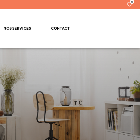
0
NOS SERVICES
CONTACT