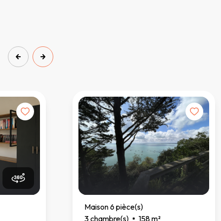
Maison 6 pièce(s)
3 chambre(s)
158 m²