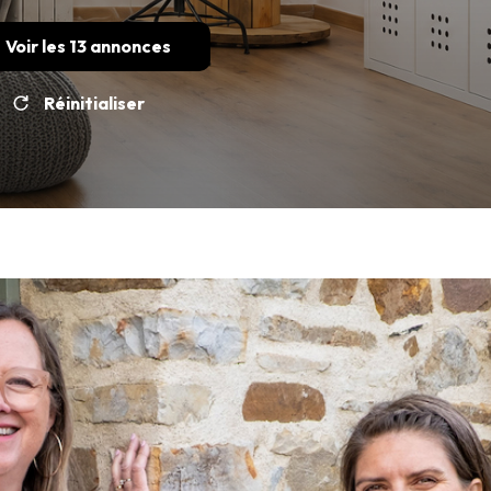
Voir les
13
annonces
Réinitialiser