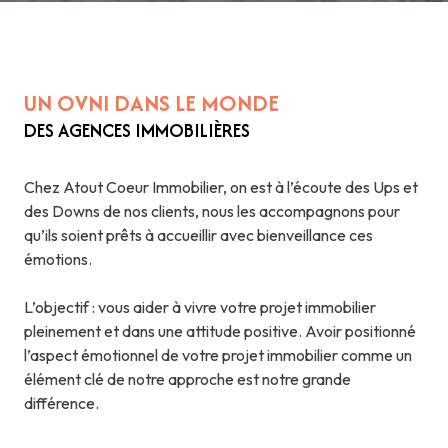
UN OVNI DANS LE MONDE
DES AGENCES IMMOBILIÈRES
Chez Atout Coeur Immobilier, on est à l’écoute des Ups et
des Downs de nos clients, nous les accompagnons pour
qu’ils soient prêts à accueillir avec bienveillance ces
émotions.
L’objectif : vous aider à vivre votre projet immobilier
pleinement et dans une attitude positive. Avoir positionné
l’aspect émotionnel de votre projet immobilier comme un
élément clé de notre approche est notre grande
différence.