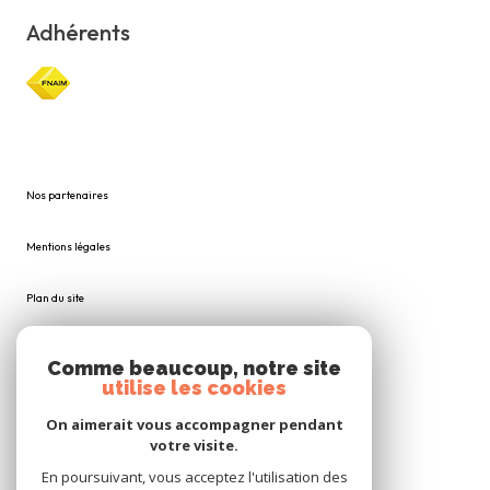
Adhérents
Nos partenaires
Mentions légales
Plan du site
Admin
Comme beaucoup, notre site
utilise les cookies
Nos honoraires
On aimerait vous accompagner pendant
votre visite.
Politique RGPD
En poursuivant, vous acceptez l'utilisation des