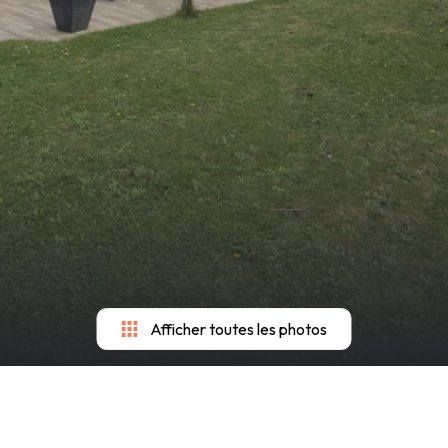
Afficher toutes les photos