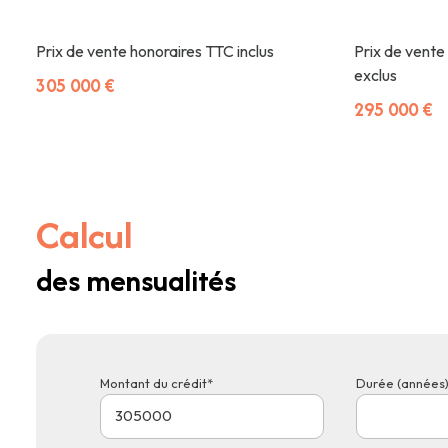
Prix de vente honoraires TTC inclus
Prix de vente
exclus
305 000 €
295 000 €
Calcul
des mensualités
Montant du crédit*
Durée (années)