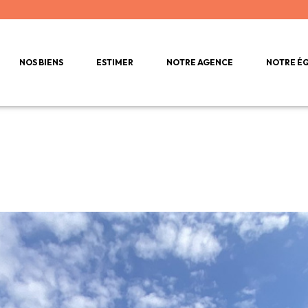
NOS BIENS
ESTIMER
NOTRE AGENCE
NOTRE É