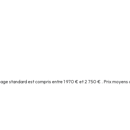
age standard est compris entre 1 970 € et 2 750 € . Prix moyens 