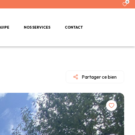
0
QUIPE
NOS SERVICES
CONTACT
Partager ce bien