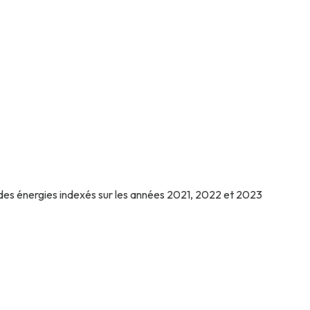
des énergies indexés sur les années 2021, 2022 et 2023