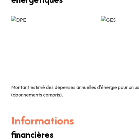
Montant estimé des dépenses annuelles d'énergie pour un us
(abonnements compris).
Informations
financières