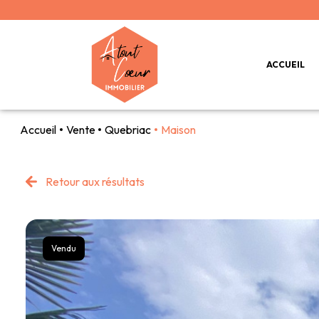
ACCUEIL
Accueil
Vente
Quebriac
Maison
Retour aux résultats
Vendu