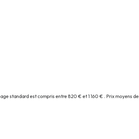
age standard est compris entre 820 € et 1 160 € . Prix moyens de