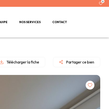
0
QUIPE
NOS SERVICES
CONTACT
Télécharger la fiche
Partager ce bien