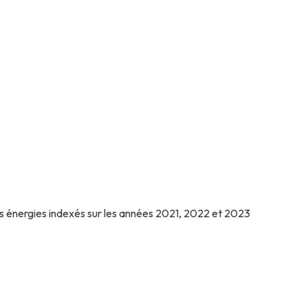
s énergies indexés sur les années 2021, 2022 et 2023