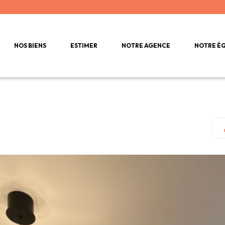
NOS BIENS
ESTIMER
NOTRE AGENCE
NOTRE É