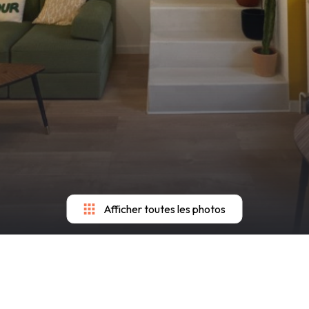
Afficher toutes les photos