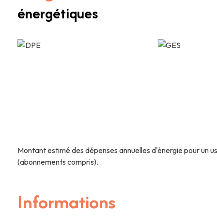
énergétiques
Montant estimé des dépenses annuelles d'énergie pour un us
(abonnements compris).
Informations