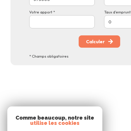
Votre apport *
Taux d'emprunt 
Calculer
* Champs obligatoires
Comme beaucoup, notre site
utilise les cookies