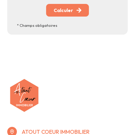
Calculer
* Champs obligatoires
ATOUT COEUR IMMOBILIER