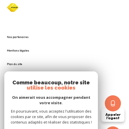
Nos partenaires
Mentions légales
Plan du site
Admin
Comme beaucoup, notre site
utilise les cookies
Nos honoraires
On aimerait vous accompagner pendant
votre visite.
Politique RGPD
En poursuivant, vous acceptez l'utilisation des
Appeler
cookies par ce site, afin de vous proposer des
l'agent
Cookies
contenus adaptés et réaliser des statistiques !