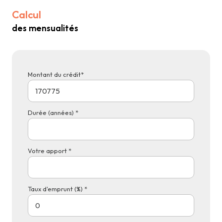
Calcul
des mensualités
Montant du crédit*
Durée (années) *
Votre apport *
Taux d'emprunt (%) *