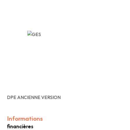
DPE ANCIENNE VERSION
Informations
financières